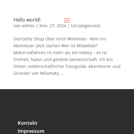
Hello world!
von
admin
|
Nov. 27, 2024
|
Uncategorized
Startseite Shop Über mich Milamoto - Rein ins
Abenteuer Jetzt starten Wer ist MilaMoto?
Motorradfahren ist mehr als ein Hobby – es ist
Freiheit, Natur und gelebte Gemeinschaft. Ich bin
Simon, leidenschaftlicher Tourguide, Abenteurer und
Gründer von Milamoto....
Kontakt
Impressum